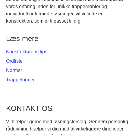
vores erfaring inden for unikke trappemøbler og
individuelt udformede løsninger, vil vi finde en
konstruktion, som er tilpasset til dig.
Læs mere
Konstruktørens tips
Ordliste
Normer
Trappeformer
KONTAKT OS
Vi hjælper gerne med løsningsforslag. Gennem personlig
rådgivning hjælper vi dig med at virkeliggøre dine ideer